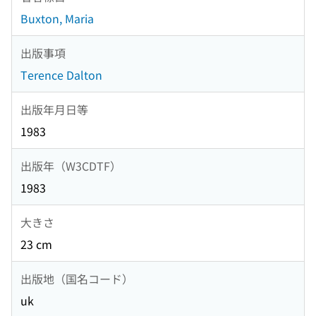
Buxton, Maria
出版事項
Terence Dalton
出版年月日等
1983
出版年（W3CDTF）
1983
大きさ
23 cm
出版地（国名コード）
uk