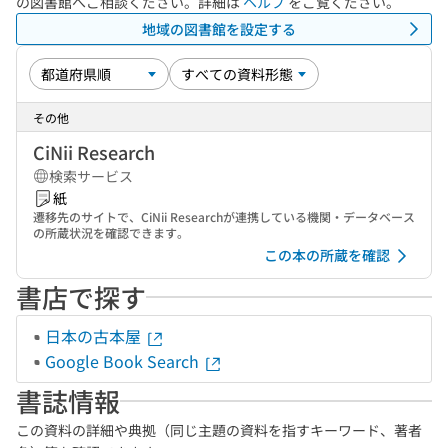
の図書館へご相談ください。詳細は
ヘルプ
をご覧ください。
地域の図書館を設定する
その他
CiNii Research
検索サービス
紙
遷移先のサイトで、CiNii Researchが連携している機関・データベース
の所蔵状況を確認できます。
この本の所蔵を確認
書店で探す
日本の古本屋
Google Book Search
書誌情報
この資料の詳細や典拠（同じ主題の資料を指すキーワード、著者