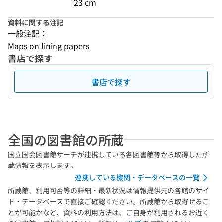
23 cm
資料に関する注記
一般注記：
Maps on lining papers
書店で探す
書店で探す
全国の図書館の所蔵
国立国会図書館サーチが連携している各図書館等から取得した所
蔵情報を表示します。
連携している機関・データベースの一覧
所蔵館、利用可否等の詳細・最新状況は情報提供元の各館のサイ
ト・データベースで直接ご確認ください。所蔵館から取寄せるこ
とが可能かなど、資料の利用方法は、ご自身が利用されるお近く