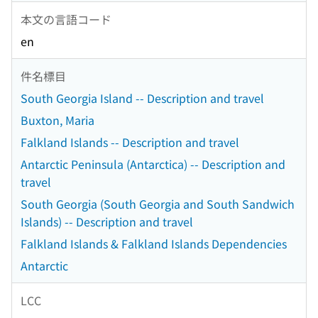
本文の言語コード
en
件名標目
South Georgia Island -- Description and travel
Buxton, Maria
Falkland Islands -- Description and travel
Antarctic Peninsula (Antarctica) -- Description and
travel
South Georgia (South Georgia and South Sandwich
Islands) -- Description and travel
Falkland Islands & Falkland Islands Dependencies
Antarctic
LCC