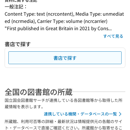
資料に関する注記
一般注記：
Content Type: text (ncrcontent), Media Type: unmediat
ed (ncrmedia), Carrier Type: volume (ncrcarrier)
"First published in Great Britain in 2021 by Cons...
すべて見る
書店で探す
書店で探す
全国の図書館の所蔵
国立国会図書館サーチが連携している各図書館等から取得した所
蔵情報を表示します。
連携している機関・データベースの一覧
所蔵館、利用可否等の詳細・最新状況は情報提供元の各館のサイ
ト・データベースで直接ご確認ください。所蔵館から取寄せるこ