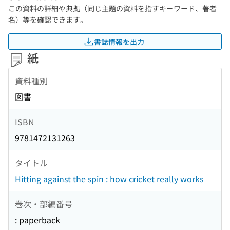
この資料の詳細や典拠（同じ主題の資料を指すキーワード、著者
名）等を確認できます。
書誌情報を出力
紙
資料種別
図書
ISBN
9781472131263
タイトル
Hitting against the spin : how cricket really works
巻次・部編番号
: paperback