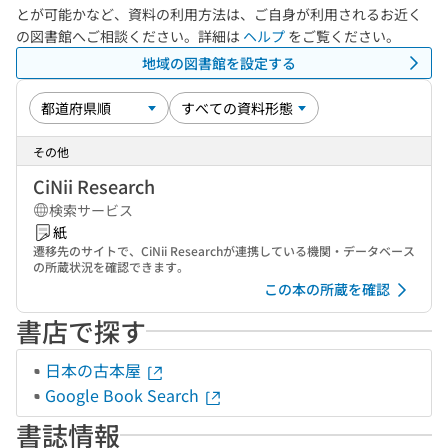
とが可能かなど、資料の利用方法は、ご自身が利用されるお近く
の図書館へご相談ください。詳細は
ヘルプ
をご覧ください。
地域の図書館を設定する
その他
CiNii Research
検索サービス
紙
遷移先のサイトで、CiNii Researchが連携している機関・データベース
の所蔵状況を確認できます。
この本の所蔵を確認
書店で探す
日本の古本屋
Google Book Search
書誌情報