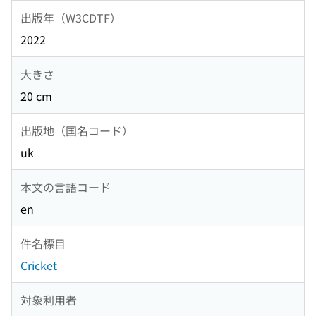
出版年（W3CDTF）
2022
大きさ
20 cm
出版地（国名コード）
uk
本文の言語コード
en
件名標目
Cricket
対象利用者