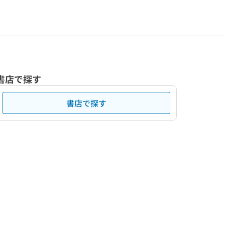
書店で探す
書店で探す