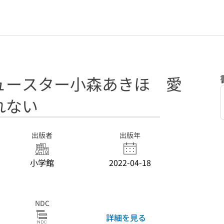
ュースター小森あきほ 愛
れない
出版者
出版年
小学館
2022-04-18
NDC
詳細を見る