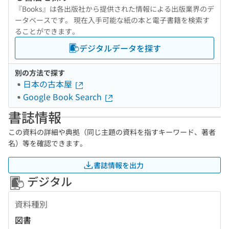
『Books』は各出版社から提供された情報による出版業界のデ
ータベースです。 現在入手可能な紙の本と電子書籍を検索す
ることができます。
デジタルデータを探す
別の方法で探す
日本の古本屋
Google Book Search
書誌情報
この資料の詳細や典拠（同じ主題の資料を指すキーワード、著者
名）等を確認できます。
書誌情報を出力
デジタル
資料種別
図書