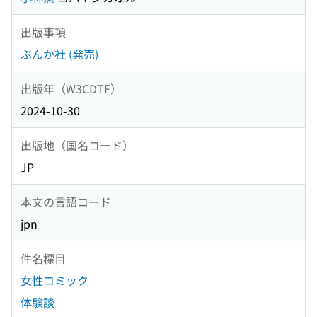
出版事項
ぶんか社 (発売)
出版年（W3CDTF）
2024-10-30
出版地（国名コード）
JP
本文の言語コード
jpn
件名標目
女性コミック
体験談