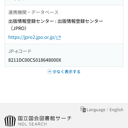
連携機関・データベース
出版情報登録センター : 出版情報登録センター
（JPRO）
https://jpro2.jpo.or.jp/
JP-eコード
8211DC00CS018648000X
少なく表示する
Language：English