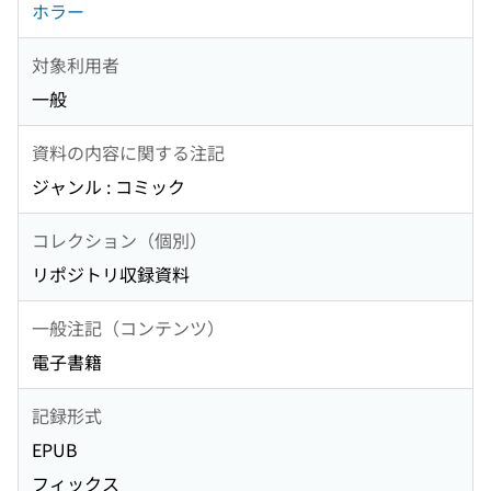
ホラー
対象利用者
一般
資料の内容に関する注記
ジャンル : コミック
コレクション（個別）
リポジトリ収録資料
一般注記（コンテンツ）
電子書籍
記録形式
EPUB
フィックス