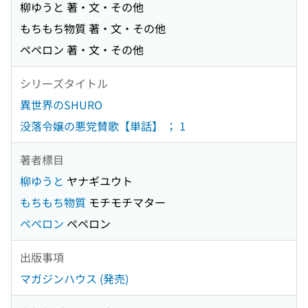
柳ゆうと 著・文・その他
もちもち物質 著・文・その他
ペペロン 著・文・その他
シリーズタイトル
異世界のSHURO
没落令嬢の悪党賛歌【単話】 ； 1
著者標目
柳ゆうと
ヤナギユウト
もちもち物質
モチモチマター
ペペロン
ペペロン
出版事項
マガジンハウス (発売)