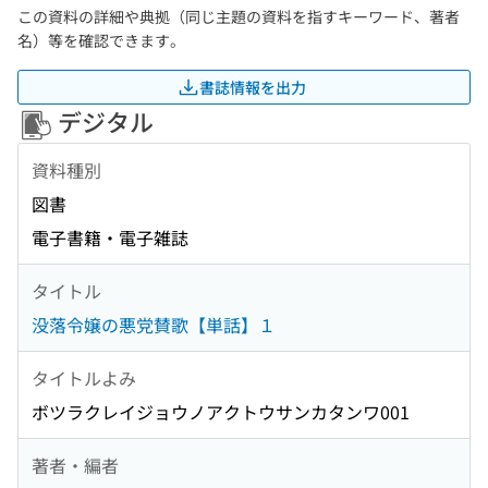
この資料の詳細や典拠（同じ主題の資料を指すキーワード、著者
名）等を確認できます。
書誌情報を出力
デジタル
資料種別
図書
電子書籍・電子雑誌
タイトル
没落令嬢の悪党賛歌【単話】１
タイトルよみ
ボツラクレイジョウノアクトウサンカタンワ001
著者・編者