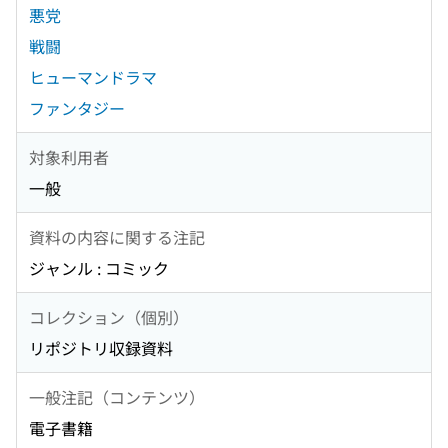
悪党
戦闘
ヒューマンドラマ
ファンタジー
対象利用者
一般
資料の内容に関する注記
ジャンル : コミック
コレクション（個別）
リポジトリ収録資料
一般注記（コンテンツ）
電子書籍