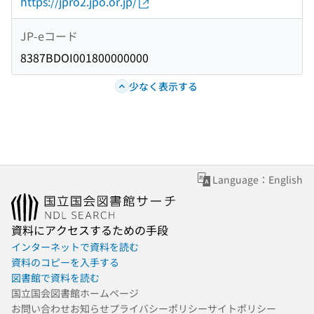
https://jpro2.jpo.or.jp/
JP-eコード
8387BDOI001800000000
少なく表示する
Language：English
資料にアクセスするための手段
インターネットで資料を読む
資料のコピーを入手する
図書館で資料を読む
国立国会図書館ホームページ
お問い合わせ
お知らせ
プライバシーポリシー
サイトポリシー