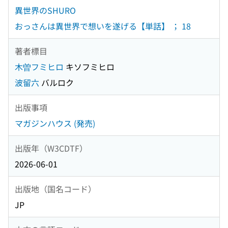
異世界のSHURO
おっさんは異世界で想いを遂げる【単話】 ； 18
著者標目
木曽フミヒロ
キソフミヒロ
波留六
バルロク
出版事項
マガジンハウス (発売)
出版年（W3CDTF）
2026-06-01
出版地（国名コード）
JP