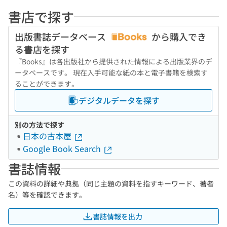
書店で探す
出版書誌データベース
から購入でき
る書店を探す
『Books』は各出版社から提供された情報による出版業界のデ
ータベースです。 現在入手可能な紙の本と電子書籍を検索す
ることができます。
デジタルデータを探す
別の方法で探す
日本の古本屋
Google Book Search
書誌情報
この資料の詳細や典拠（同じ主題の資料を指すキーワード、著者
名）等を確認できます。
書誌情報を出力