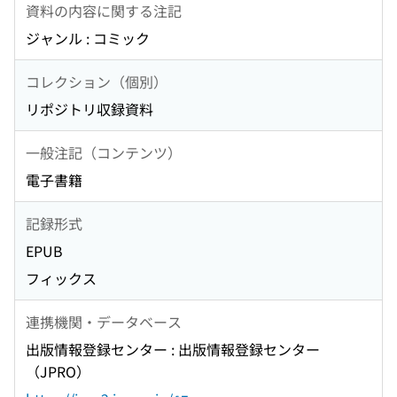
資料の内容に関する注記
ジャンル : コミック
コレクション（個別）
リポジトリ収録資料
一般注記（コンテンツ）
電子書籍
記録形式
EPUB
フィックス
連携機関・データベース
出版情報登録センター : 出版情報登録センター
（JPRO）