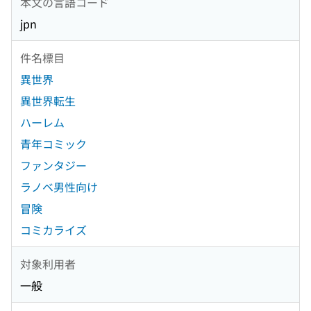
本文の言語コード
jpn
件名標目
異世界
異世界転生
ハーレム
青年コミック
ファンタジー
ラノベ男性向け
冒険
コミカライズ
対象利用者
一般