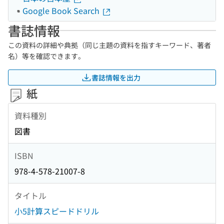
Google Book Search
書誌情報
この資料の詳細や典拠（同じ主題の資料を指すキーワード、著者
名）等を確認できます。
書誌情報を出力
紙
資料種別
図書
ISBN
978-4-578-21007-8
タイトル
小5計算スピードドリル