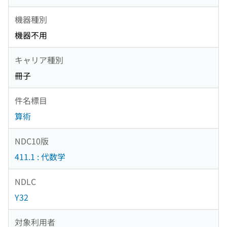
機器種別
機器不用
キャリア種別
冊子
件名標目
算術
NDC10版
411.1 : 代数学
NDLC
Y32
対象利用者