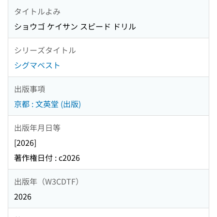
タイトルよみ
ショウゴ ケイサン スピード ドリル
シリーズタイトル
シグマベスト
出版事項
京都 : 文英堂 (出版)
出版年月日等
[2026]
著作権日付 : c2026
出版年（W3CDTF）
2026