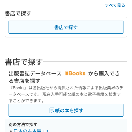
すべて見る
書店で探す
書店で探す
書店で探す
出版書誌データベース
から購入でき
る書店を探す
『Books』は各出版社から提供された情報による出版業界のデ
ータベースです。 現在入手可能な紙の本と電子書籍を検索す
ることができます。
紙の本を探す
別の方法で探す
日本の古本屋