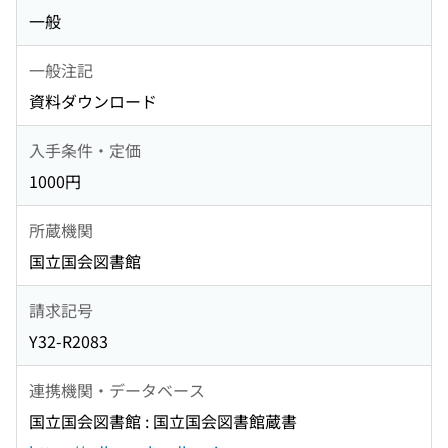
一般
一般注記
資料ダウンロード
入手条件・定価
1000円
所蔵機関
国立国会図書館
請求記号
Y32-R2083
連携機関・データベース
国立国会図書館 : 国立国会図書館蔵書