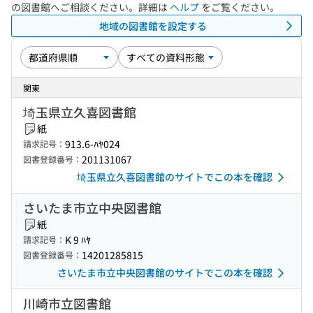
の図書館へご相談ください。詳細は
ヘルプ
をご覧ください。
地域の図書館を設定する
関東
埼玉県立久喜図書館
紙
913.6-ﾊﾔ024
請求記号：
201131067
図書登録番号：
埼玉県立久喜図書館のサイトでこの本を確認
さいたま市立中央図書館
紙
K 9 ﾊﾔ
請求記号：
14201285815
図書登録番号：
さいたま市立中央図書館のサイトでこの本を確認
川崎市立図書館