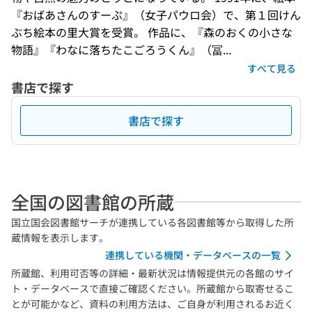
『おばあさんのすーぷ』（女子パウロ会）で、第１回けん
ぶち絵本の里大賞を受賞。 作品に、『森のおくの小さな
物語』『わなに落ちたこごろうくん』（冨...
すべて見る
書店で探す
書店で探す
全国の図書館の所蔵
国立国会図書館サーチが連携している各図書館等から取得した所
蔵情報を表示します。
連携している機関・データベースの一覧
所蔵館、利用可否等の詳細・最新状況は情報提供元の各館のサイ
ト・データベースで直接ご確認ください。所蔵館から取寄せるこ
とが可能かなど、資料の利用方法は、ご自身が利用されるお近く