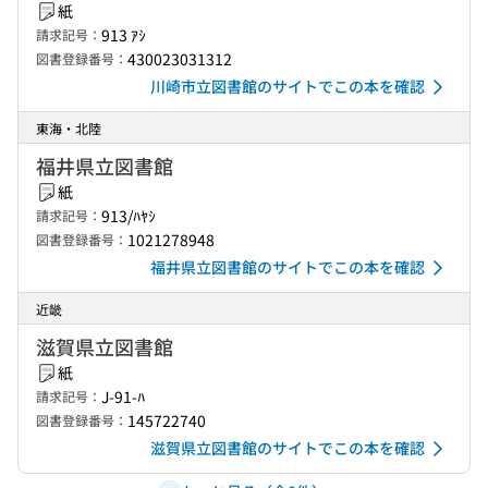
紙
913 ｱｼ
請求記号：
430023031312
図書登録番号：
川崎市立図書館のサイトでこの本を確認
東海・北陸
福井県立図書館
紙
913/ﾊﾔｼ
請求記号：
1021278948
図書登録番号：
福井県立図書館のサイトでこの本を確認
近畿
滋賀県立図書館
紙
J-91-ﾊ
請求記号：
145722740
図書登録番号：
滋賀県立図書館のサイトでこの本を確認