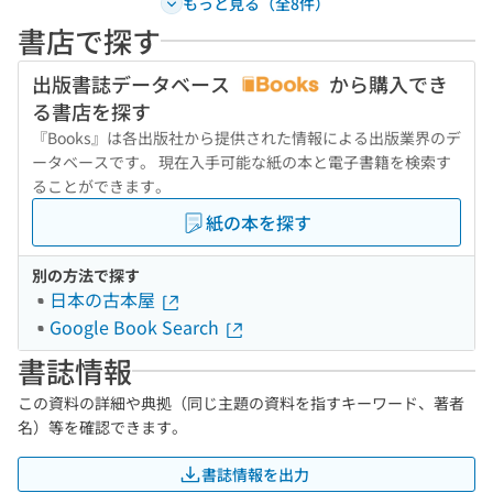
もっと見る（全8件）
書店で探す
出版書誌データベース
から購入でき
る書店を探す
『Books』は各出版社から提供された情報による出版業界のデ
ータベースです。 現在入手可能な紙の本と電子書籍を検索す
ることができます。
紙の本を探す
別の方法で探す
日本の古本屋
Google Book Search
書誌情報
この資料の詳細や典拠（同じ主題の資料を指すキーワード、著者
名）等を確認できます。
書誌情報を出力