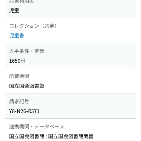
対象利用者
児童
コレクション（共通）
児童書
入手条件・定価
1650円
所蔵機関
国立国会図書館
請求記号
Y8-N26-R371
連携機関・データベース
国立国会図書館 : 国立国会図書館蔵書