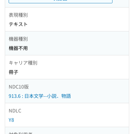
表現種別
テキスト
機器種別
機器不用
キャリア種別
冊子
NDC10版
913.6 : 日本文学--小説．物語
NDLC
Y8