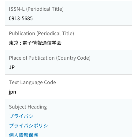
ISSN-L (Periodical Title)
0913-5685
Publication (Periodical Title)
東京 : 電子情報通信学会
Place of Publication (Country Code)
JP
Text Language Code
jpn
Subject Heading
プライバシ
プライバシポリシ
個人情報保護