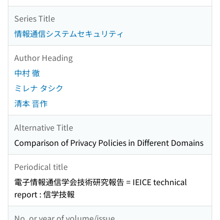
Series Title
情報通信システムセキュリティ
Author Heading
中村 徹
ミレナ タシク
清本 晋作
Alternative Title
Comparison of Privacy Policies in Different Domains
Periodical title
電子情報通信学会技術研究報告 = IEICE technical
report : 信学技報
No. or year of volume/issue