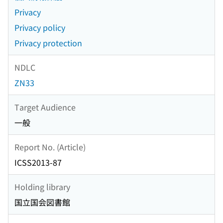
Privacy
Privacy policy
Privacy protection
NDLC
ZN33
Target Audience
一般
Report No. (Article)
ICSS2013-87
Holding library
国立国会図書館