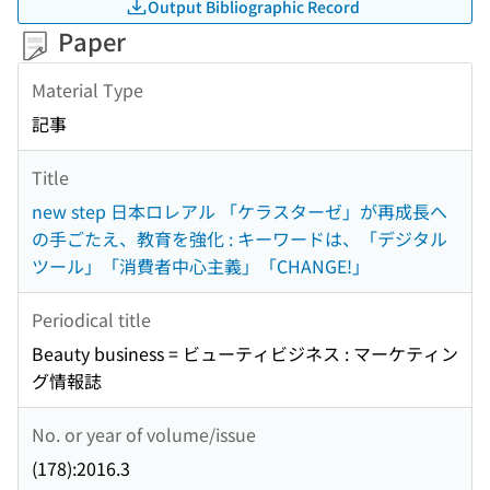
Output Bibliographic Record
Paper
Material Type
記事
Title
new step 日本ロレアル 「ケラスターゼ」が再成長へ
の手ごたえ、教育を強化 : キーワードは、「デジタル
ツール」「消費者中心主義」「CHANGE!」
Periodical title
Beauty business = ビューティビジネス : マーケティン
グ情報誌
No. or year of volume/issue
(178):2016.3