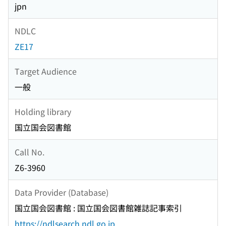
jpn
NDLC
ZE17
Target Audience
一般
Holding library
国立国会図書館
Call No.
Z6-3960
Data Provider (Database)
国立国会図書館 : 国立国会図書館雑誌記事索引
https://ndlsearch.ndl.go.jp