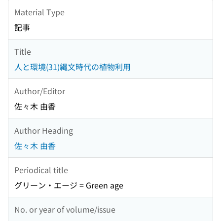
Material Type
記事
Title
人と環境(31)縄文時代の植物利用
Author/Editor
佐々木 由香
Author Heading
佐々木 由香
Periodical title
グリーン・エージ = Green age
No. or year of volume/issue