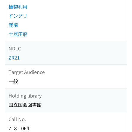
植物利用
ドングリ
栽培
土器圧痕
NDLC
ZR21
Target Audience
一般
Holding library
国立国会図書館
Call No.
Z18-1064