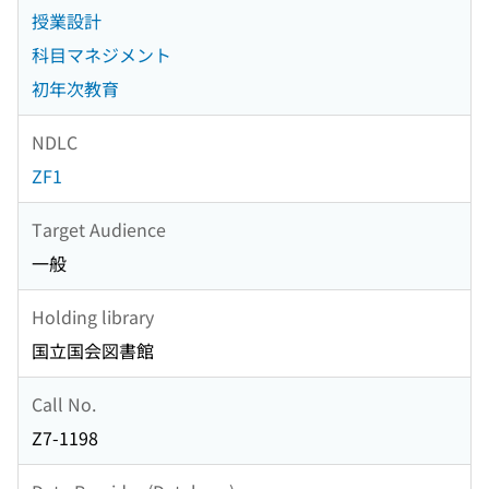
授業設計
科目マネジメント
初年次教育
NDLC
ZF1
Target Audience
一般
Holding library
国立国会図書館
Call No.
Z7-1198