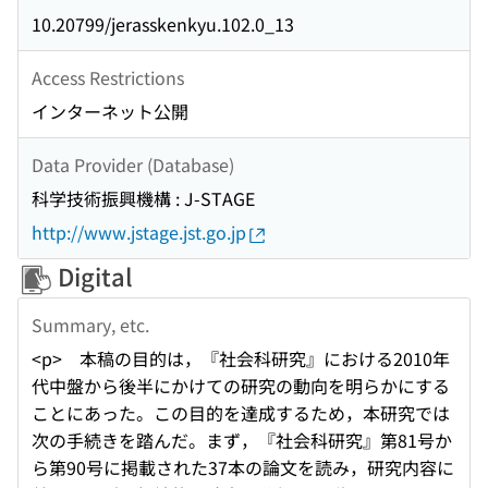
10.20799/jerasskenkyu.102.0_13
Access Restrictions
インターネット公開
Data Provider (Database)
科学技術振興機構 : J-STAGE
http://www.jstage.jst.go.jp
Digital
Summary, etc.
<p> 本稿の目的は，『社会科研究』における2010年
代中盤から後半にかけての研究の動向を明らかにする
ことにあった。この目的を達成するため，本研究では
次の手続きを踏んだ。まず，『社会科研究』第81号か
ら第90号に掲載された37本の論文を読み，研究内容に