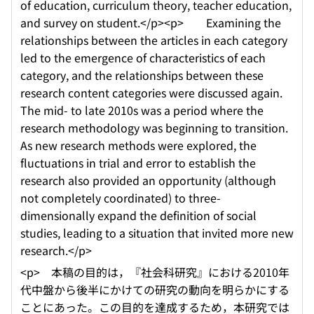
of education, curriculum theory, teacher education,
and survey on student.</p><p> Examining the
relationships between the articles in each category
led to the emergence of characteristics of each
category, and the relationships between these
research content categories were discussed again.
The mid- to late 2010s was a period where the
research methodology was beginning to transition.
As new research methods were explored, the
fluctuations in trial and error to establish the
research also provided an opportunity (although
not completely coordinated) to three-
dimensionally expand the definition of social
studies, leading to a situation that invited more new
research.</p>
<p> 本稿の目的は，『社会科研究』における2010年
代中盤から後半にかけての研究の動向を明らかにする
ことにあった。この目的を達成するため，本研究では