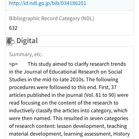
http://id.ndl.go.jp/bib/034186201
Bibliographic Record Category (NDL)
632
Digital
Summary, etc.
<p> This study aimed to clarify research trends
in the Journal of Educational Research on Social
Studies in the mid-to-late 2010s. The following
procedures were followed to this end. First, 37
articles published in the journal (Vol. 81 to 90) were
read focusing on the content of the research to
inductively classify the articles into category, which
were then named. This resulted in seven categories
of research content: lesson development, teaching
material development, learning assessment, History