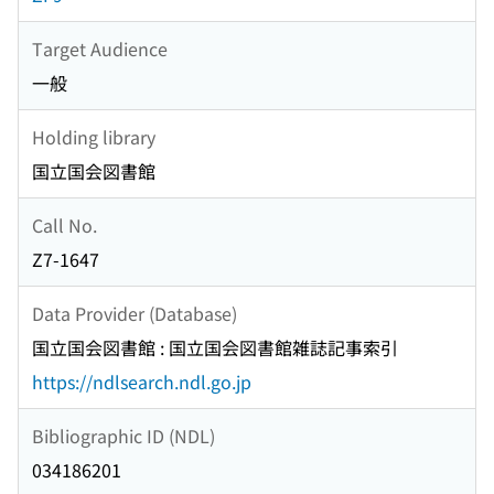
Target Audience
一般
Holding library
国立国会図書館
Call No.
Z7-1647
Data Provider (Database)
国立国会図書館 : 国立国会図書館雑誌記事索引
https://ndlsearch.ndl.go.jp
Bibliographic ID (NDL)
034186201