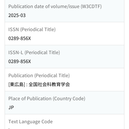
Publication date of volume/issue (W3CDTF)
2025-03
ISSN (Periodical Title)
0289-856X
ISSN-L (Periodical Title)
0289-856X
Publication (Periodical Title)
[東広島] : 全国社会科教育学会
Place of Publication (Country Code)
JP
Text Language Code