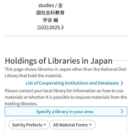
studies / 全
国社会科教育
学会 編
(102):2025.3
Holdings of Libraries in Japan
This page shows libraries in Japan other than the National Diet
Library that hold the material.
List of Cooperating Institutions and Databases
Please contact your local library for information on how to use
materials or whether it is possible to request materials from the
holding libraries.
Specify a library in your area