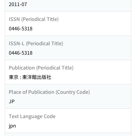
2011-07
ISSN (Periodical Title)
0446-5318
ISSN-L (Periodical Title)
0446-5318
Publication (Periodical Title)
東京 : 東洋館出版社
Place of Publication (Country Code)
JP
Text Language Code
jpn