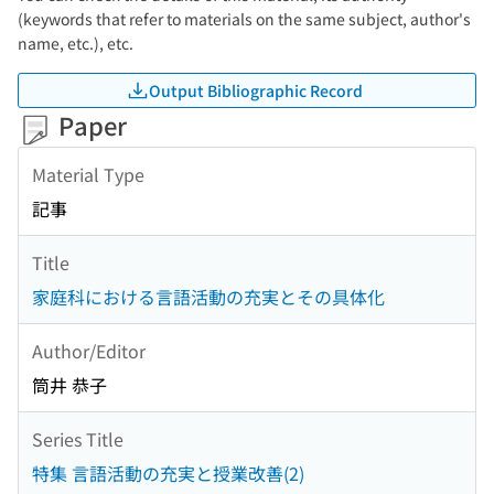
(keywords that refer to materials on the same subject, author's
name, etc.), etc.
Output Bibliographic Record
Paper
Material Type
記事
Title
家庭科における言語活動の充実とその具体化
Author/Editor
筒井 恭子
Series Title
特集 言語活動の充実と授業改善(2)