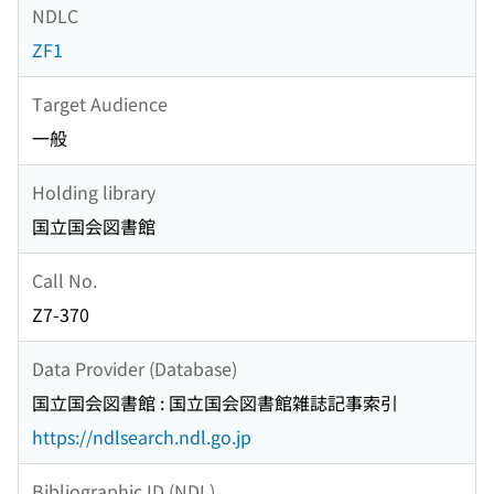
NDLC
ZF1
Target Audience
一般
Holding library
国立国会図書館
Call No.
Z7-370
Data Provider (Database)
国立国会図書館 : 国立国会図書館雑誌記事索引
https://ndlsearch.ndl.go.jp
Bibliographic ID (NDL)