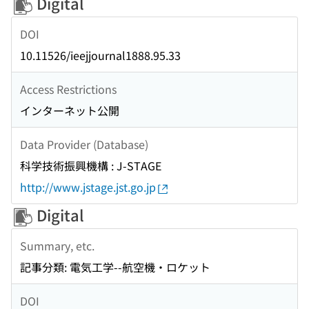
Digital
DOI
10.11526/ieejjournal1888.95.33
Access Restrictions
インターネット公開
Data Provider (Database)
科学技術振興機構 : J-STAGE
http://www.jstage.jst.go.jp
Digital
Summary, etc.
記事分類: 電気工学--航空機・ロケット
DOI