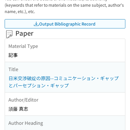
(keywords that refer to materials on the same subject, author's
name, etc.), etc.
Output Bibliographic Record
Paper
Material Type
記事
Title
日米交渉破綻の原因--コミュニケーション・ギャップ
とパーセプション・ギャップ
Author/Editor
須藤 真志
Author Heading