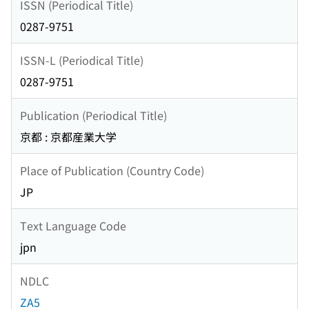
ISSN (Periodical Title)
0287-9751
ISSN-L (Periodical Title)
0287-9751
Publication (Periodical Title)
京都 : 京都産業大学
Place of Publication (Country Code)
JP
Text Language Code
jpn
NDLC
ZA5