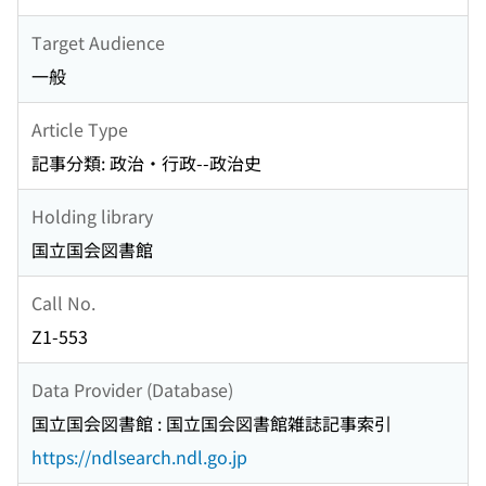
Target Audience
一般
Article Type
記事分類: 政治・行政--政治史
Holding library
国立国会図書館
Call No.
Z1-553
Data Provider (Database)
国立国会図書館 : 国立国会図書館雑誌記事索引
https://ndlsearch.ndl.go.jp