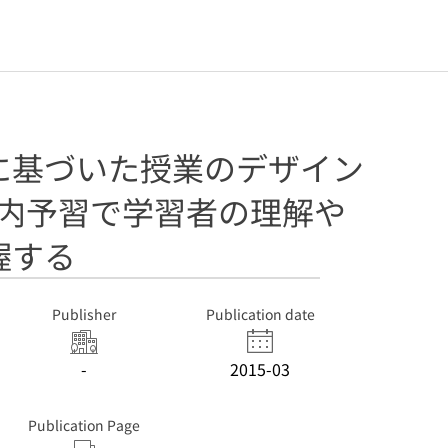
に基づいた授業のデザイン
業内予習で学習者の理解や
握する
Publisher
Publication date
-
2015-03
Publication Page