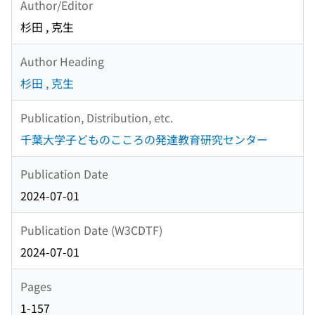
Author/Editor
杉田 , 克生
Author Heading
杉田 , 克生
Publication, Distribution, etc.
千葉大学子どものこころの発達教育研究センター
Publication Date
2024-07-01
Publication Date (W3CDTF)
2024-07-01
Pages
1-157