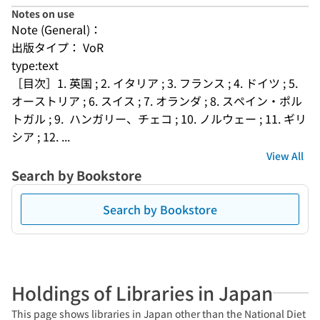
Notes on use
Note (General)：
出版タイプ： VoR
type:text
［目次］1. 英国 ; 2. イタリア ; 3. フランス ; 4. ドイツ ; 5. 
オーストリア ; 6. スイス ; 7. オランダ ; 8. スペイン・ポル
トガル ; 9.  ハンガリー、チェコ ; 10. ノルウェー ; 11. ギリ
シア ; 12. ...
View All
Search by Bookstore
Search by Bookstore
Holdings of Libraries in Japan
This page shows libraries in Japan other than the National Diet