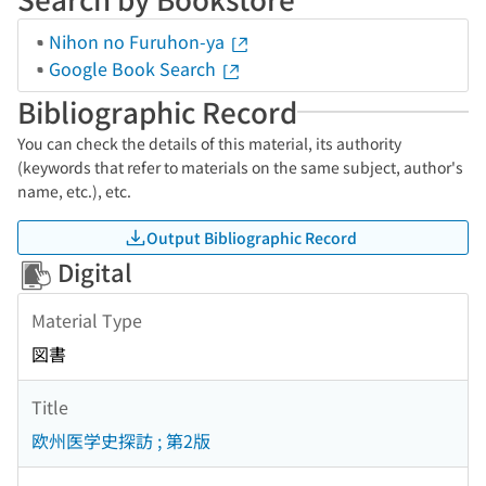
Nihon no Furuhon-ya
Google Book Search
Bibliographic Record
You can check the details of this material, its authority
(keywords that refer to materials on the same subject, author's
name, etc.), etc.
Output Bibliographic Record
Digital
Material Type
図書
Title
欧州医学史探訪 ; 第2版