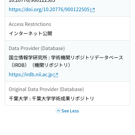
https://doi.org/10.20776/900122505
Access Restrictions
インターネット公開
Data Provider (Database)
国立情報学研究所 : 学術機関リポジトリデータベース
（IRDB）（機関リポジトリ）
https://irdb.nii.ac.jp
Original Data Provider (Database)
千葉大学 : 千葉大学学術成果リポジトリ
See Less