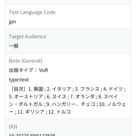
Text Language Code
jpn
Target Audience
一般
Note (General)
出版タイプ： VoR
type:text
［目次］1. 英国 ; 2. イタリア ; 3. フランス ; 4. ドイツ ;
5. オーストリア ; 6. スイス ; 7. オランダ ; 8. スペイ
ン・ポルトガル ; 9. ハンガリー、チェコ ; 10. ノルウェ
ー ; 11. ギリシア ; 12. トルコ
DOI
10.20776/900122505