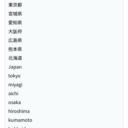
東京都
宮城県
愛知県
大阪府
広島県
熊本県
北海道
Japan
tokyo
miyagi
aichi
osaka
hiroshima
kumamoto