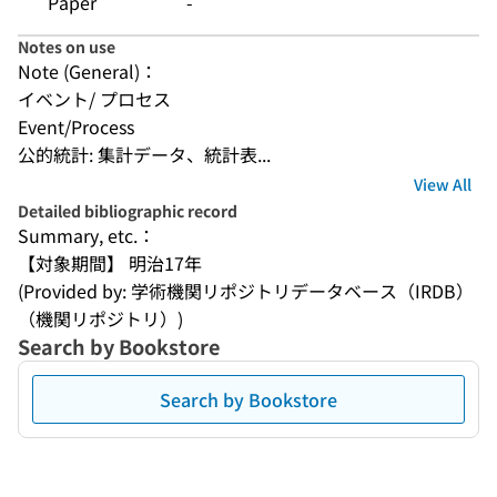
Paper
-
Notes on use
Note (General)：
イベント/ プロセス
Event/Process
公的統計: 集計データ、統計表...
View All
Detailed bibliographic record
Summary, etc.：
【対象期間】 明治17年
(Provided by: 学術機関リポジトリデータベース（IRDB）
（機関リポジトリ）)
Search by Bookstore
Search by Bookstore