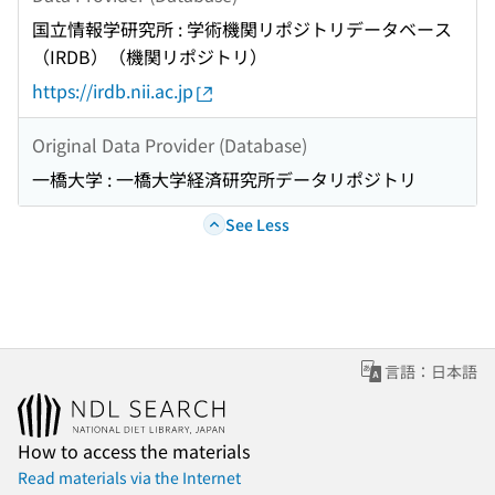
国立情報学研究所 : 学術機関リポジトリデータベース
（IRDB）（機関リポジトリ）
https://irdb.nii.ac.jp
Original Data Provider (Database)
一橋大学 : 一橋大学経済研究所データリポジトリ
See Less
言語：日本語
How to access the materials
Read materials via the Internet