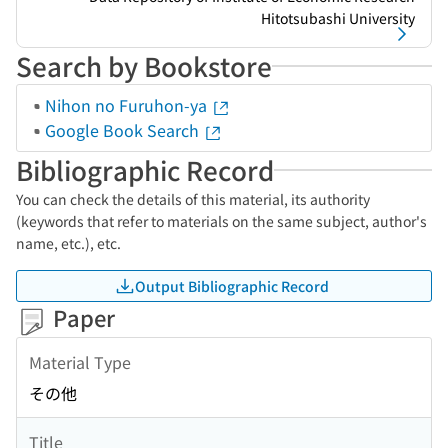
Hitotsubashi University
Search by Bookstore
Nihon no Furuhon-ya
Google Book Search
Bibliographic Record
You can check the details of this material, its authority
(keywords that refer to materials on the same subject, author's
name, etc.), etc.
Output Bibliographic Record
Paper
Material Type
その他
Title