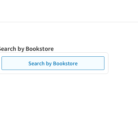
Search by Bookstore
Search by Bookstore