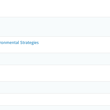
vironmental Strategies