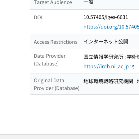
一般
Target Audience
10.57405/iges-6631
DOI
https://doi.org/10.5740
インターネット公開
Access Restrictions
Data Provider
国立情報学研究所 : 学
(Database)
https://irdb.nii.ac.jp
Original Data
地球環境戦略研究機関 : 
Provider (Database)