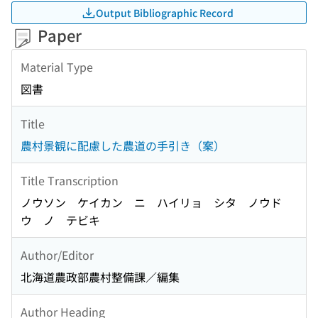
Output Bibliographic Record
Paper
Material Type
図書
Title
農村景観に配慮した農道の手引き（案）
Title Transcription
ノウソン ケイカン ニ ハイリョ シタ ノウド
ウ ノ テビキ
Author/Editor
北海道農政部農村整備課／編集
Author Heading