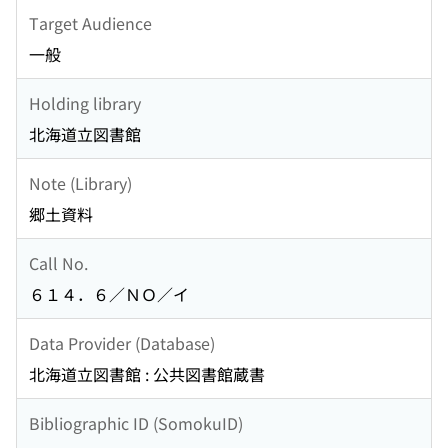
Target Audience
一般
Holding library
北海道立図書館
Note (Library)
郷土資料
Call No.
６１４．６／ＮＯ／イ
Data Provider (Database)
北海道立図書館 : 公共図書館蔵書
Bibliographic ID (SomokuID)