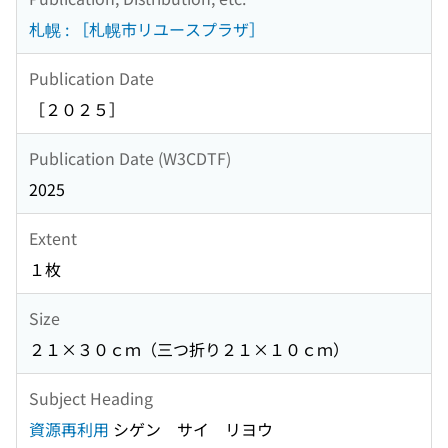
札幌 : ［札幌市リユースプラザ］
Publication Date
［２０２５］
Publication Date (W3CDTF)
2025
Extent
１枚
Size
２１×３０ｃｍ（三つ折り２１×１０ｃｍ）
Subject Heading
資源再利用
シゲン サイ リヨウ