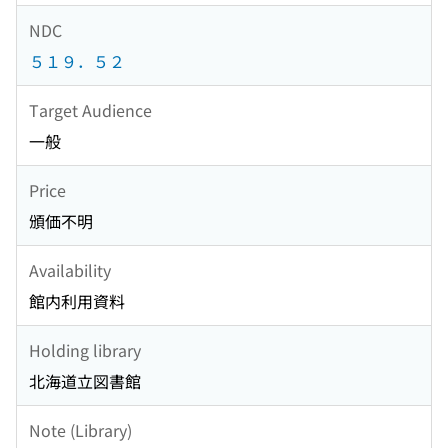
NDC
５１９．５２
Target Audience
一般
Price
頒価不明
Availability
館内利用資料
Holding library
北海道立図書館
Note (Library)