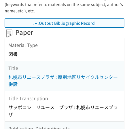
(keywords that refer to materials on the same subject, author's
name, etc.), etc.
Output Bibliographic Record
Paper
Material Type
図書
Title
札幌市リユースプラザ : 厚別地区リサイクルセンター
併設
Title Transcription
サッポロシ リユース プラザ : 札幌市リユースプラ
ザ
Publication, Distribution, etc.