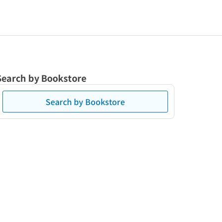
Search by Bookstore
Search by Bookstore