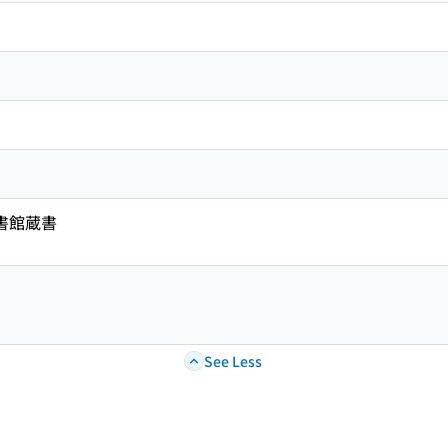
図書館蔵書
See Less