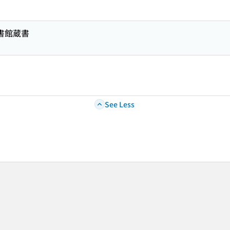
図書館蔵書
See Less