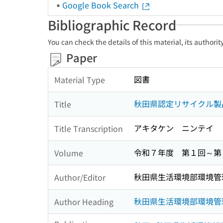
Google Book Search
Bibliographic Record
You can check the details of this material, its authori
Paper
図書
Material Type
秋田県認定リサイクル製
Title
アキタケン ニンテイ 
Title Transcription
令和７年度 第１回～第
Volume
秋田県生活環境部環境管
Author/Editor
秋田県生活環境部環境管
Author Heading