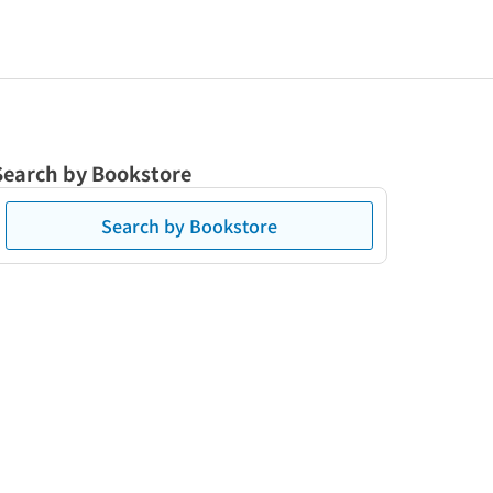
Search by Bookstore
Search by Bookstore