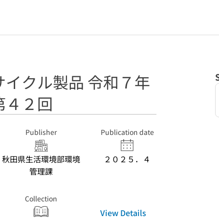
サイクル製品 令和７年
第４２回
Publisher
Publication date
秋田県生活環境部環境
２０２５．４
管理課
Collection
View Details