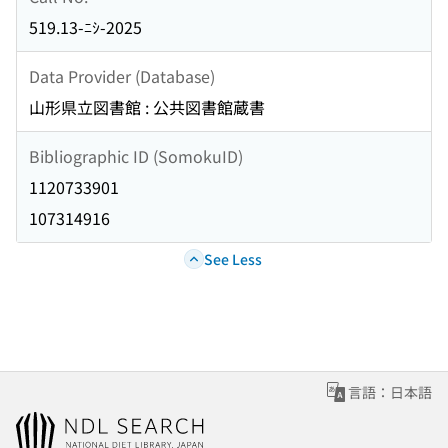
519.13-ﾆｼ-2025
Data Provider (Database)
山形県立図書館 : 公共図書館蔵書
Bibliographic ID (SomokuID)
1120733901
107314916
See Less
言語：日本語