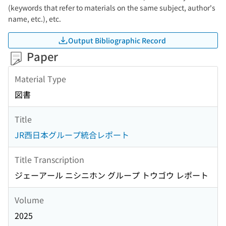
(keywords that refer to materials on the same subject, author's
name, etc.), etc.
Output Bibliographic Record
Paper
Material Type
図書
Title
JR西日本グループ統合レポート
Title Transcription
ジェーアール ニシニホン グループ トウゴウ レポート
Volume
2025