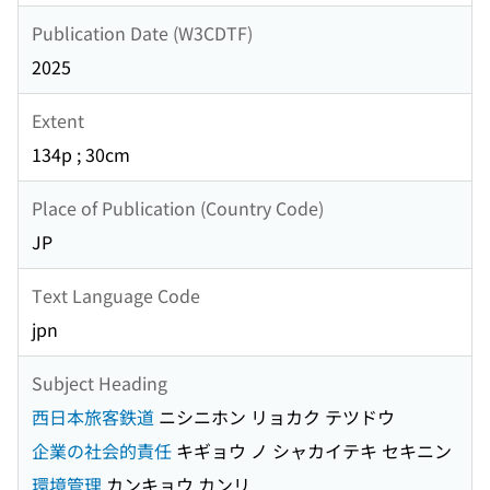
Publication Date (W3CDTF)
2025
Extent
134p ; 30cm
Place of Publication (Country Code)
JP
Text Language Code
jpn
Subject Heading
西日本旅客鉄道
ニシニホン リョカク テツドウ
企業の社会的責任
キギョウ ノ シャカイテキ セキニン
環境管理
カンキョウ カンリ