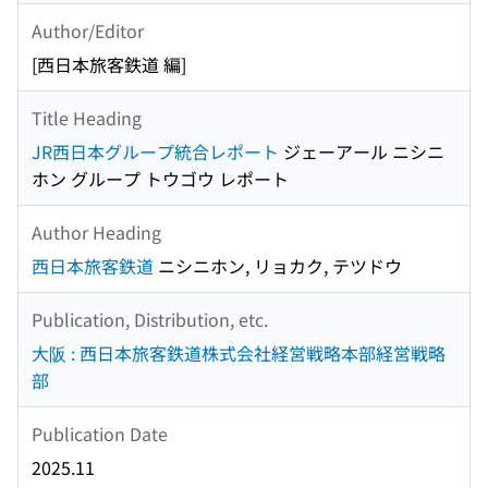
Author/Editor
[西日本旅客鉄道 編]
Title Heading
JR西日本グループ統合レポート
ジェーアール ニシニ
ホン グループ トウゴウ レポート
Author Heading
西日本旅客鉄道
ニシニホン, リョカク, テツドウ
Publication, Distribution, etc.
大阪 : 西日本旅客鉄道株式会社経営戦略本部経営戦略
部
Publication Date
2025.11