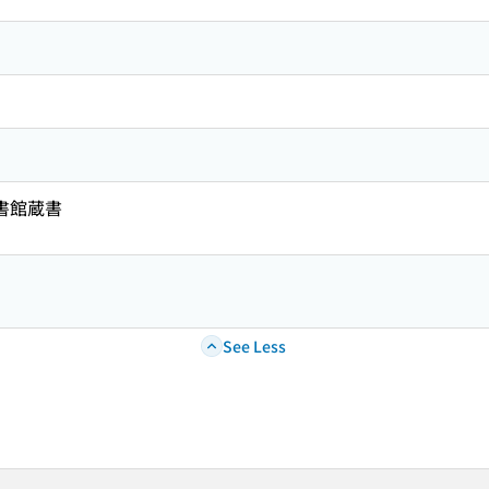
図書館蔵書
See Less