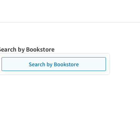
Search by Bookstore
Search by Bookstore