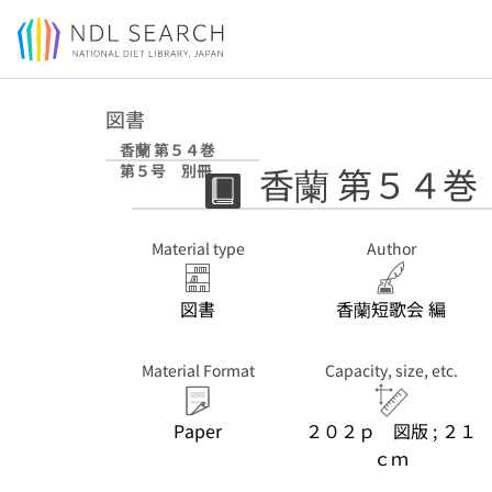
Jump to main content
図書
香蘭 第５４巻
香蘭 第５４巻
第５号 別冊
Material type
Author
図書
香蘭短歌会 編
Material Format
Capacity, size, etc.
Paper
２０２ｐ 図版 ; ２１
ｃｍ