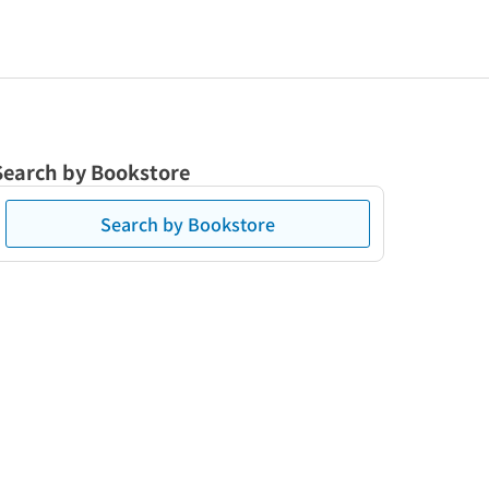
Search by Bookstore
Search by Bookstore