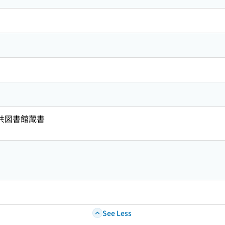
公共図書館蔵書
See Less