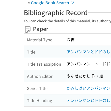
Google Book Search
Bibliographic Record
You can check the details of this material, its authori
Paper
図書
Material Type
アンパンマンとドドのし
Title
アンパンマン ト ドド
Title Transcription
やなせたかし 作・絵
Author/Editor
かみしばいアンパンマン 
Series Title
アンパンマンとドドのし
Title Heading