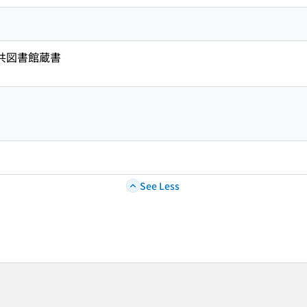
公共図書館蔵書
See Less