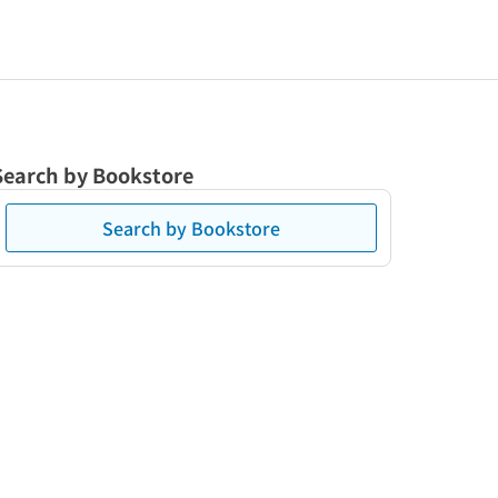
Search by Bookstore
Search by Bookstore