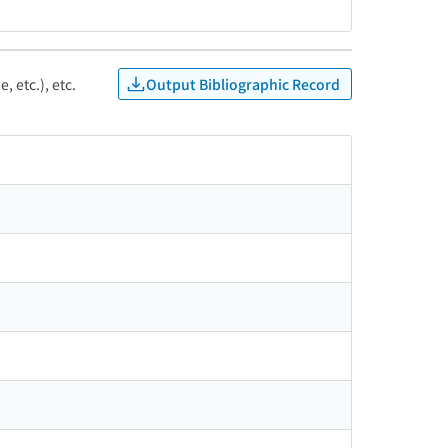
Output Bibliographic Record
, etc.), etc.