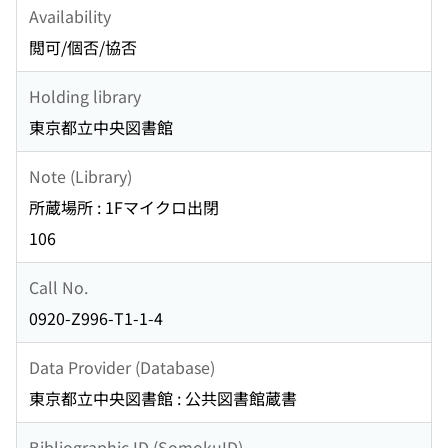
Availability
閲可/個否/協否
Holding library
東京都立中央図書館
Note (Library)
所蔵場所 : 1Fマイクロ出閉
106
Call No.
0920-Z996-T1-1-4
Data Provider (Database)
東京都立中央図書館 : 公共図書館蔵書
Bibliographic ID (SomokuID)