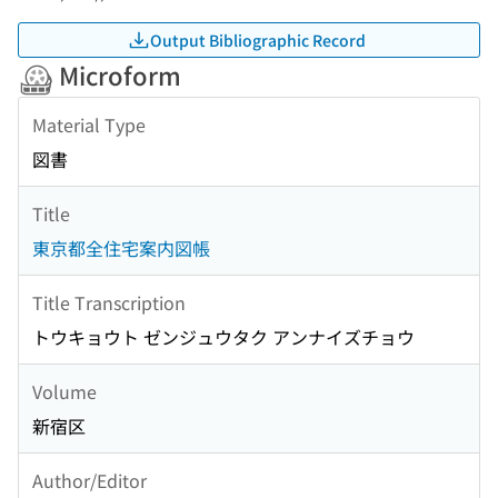
Output Bibliographic Record
Microform
Material Type
図書
Title
東京都全住宅案内図帳
Title Transcription
トウキョウト ゼンジュウタク アンナイズチョウ
Volume
新宿区
Author/Editor