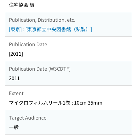
住宅協会 編
Publication, Distribution, etc.
[東京] : [東京都立中央図書館（私製）]
Publication Date
[2011]
Publication Date (W3CDTF)
2011
Extent
マイクロフィルムリール1巻 ; 10cm 35mm
Target Audience
一般