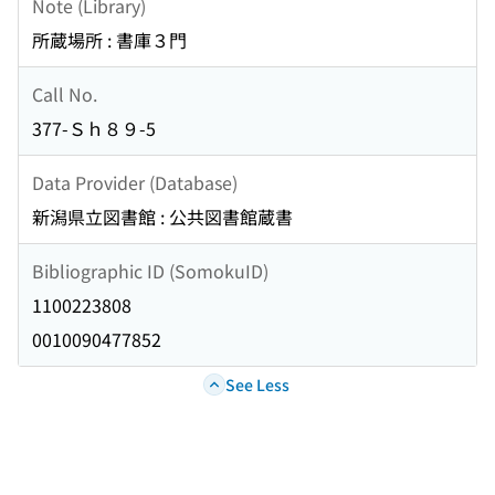
Note (Library)
所蔵場所 : 書庫３門
Call No.
377-Ｓｈ８９-5
Data Provider (Database)
新潟県立図書館 : 公共図書館蔵書
Bibliographic ID (SomokuID)
1100223808
0010090477852
See Less