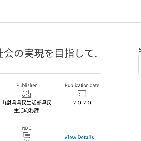
社会の実現を目指して.
Publisher
Publication date
山梨県県民生活部県民
２０２０
生活総務課
NDC
View Details