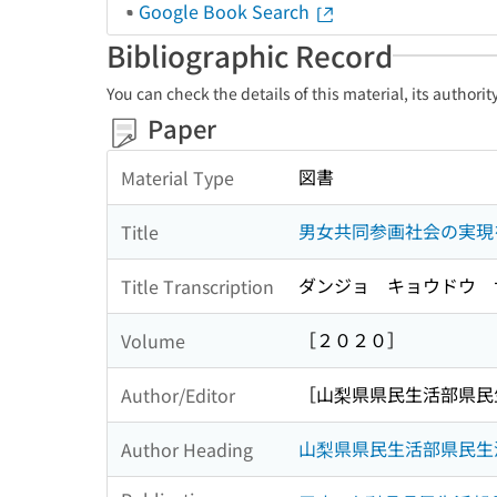
Google Book Search
Bibliographic Record
You can check the details of this material, its authori
Paper
図書
Material Type
男女共同参画社会の実現
Title
ダンジョ キョウドウ 
Title Transcription
［２０２０］
Volume
［山梨県県民生活部県民
Author/Editor
山梨県県民生活部県民生
Author Heading