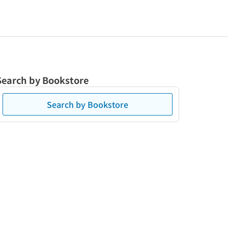
Search by Bookstore
Search by Bookstore