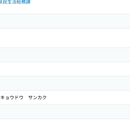
部県民生活総務課
キョウドウ サンカク