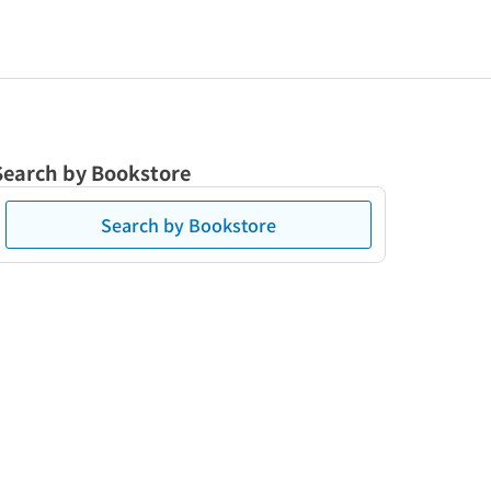
Search by Bookstore
Search by Bookstore