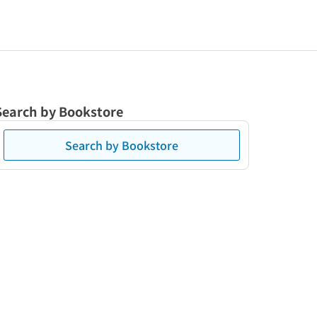
Search by Bookstore
Search by Bookstore