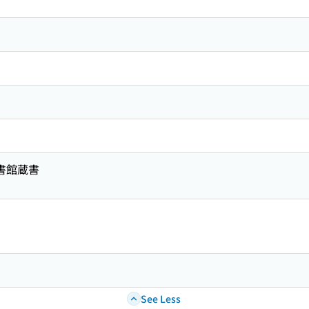
図書館蔵書
See Less