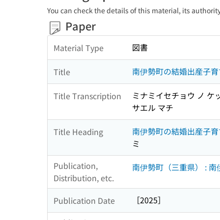
You can check the details of this material, its authori
Paper
図書
Material Type
南伊勢町の結婚出産子育
Title
ミナミイセチョウ ノ ケッ
Title Transcription
サエル マチ
南伊勢町の結婚出産子育
Title Heading
ミ
Publication,
南伊勢町（三重県） : 
Distribution, etc.
［2025］
Publication Date