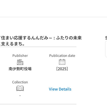
住まい応援するんんだみ～ : ふたりの未来
と支えるまち。
Publisher
Publication date
南伊勢町役場
［2025］
Collection
View Details
-