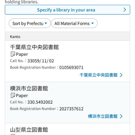
holding libraries.
Specify a library in your area
Kanto
千葉県立中央図書館
Paper
33059/ 11/ 02
Call No.：
0105693071
Book Registration Number：
千葉県立中央図書館
横浜市立図書館
Paper
330.5492002
Call No.：
2027357612
Book Registration Number：
横浜市立図書館
山梨県立図書館