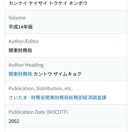
カンナイ ケイザイ トウケイ ネンポウ
Volume
平成14年版
Author/Editor
関東財務局
Author Heading
関東財務局
カントウ ザイムキョク
Publication, Distribution, etc.
さいたま : 財務省関東財務局総務部経済調査課
Publication Date (W3CDTF)
2002