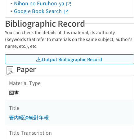
Nihon no Furuhon-ya
Google Book Search
Bibliographic Record
You can check the details of this material, its authority
(keywords that refer to materials on the same subject, author's
name, etc.), etc.
Output Bibliographic Record
Paper
Material Type
図書
Title
管内経済統計年報
Title Transcription