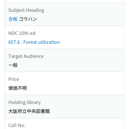
Subject Heading
合板
ゴウハン
NDC 10th ed.
657.6 : Forest utilization
Target Audience
一般
Price
頒価不明
Holding library
大阪府立中央図書館
Call No.