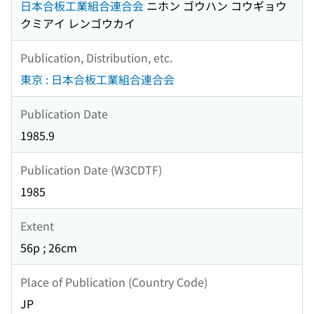
日本合板工業組合連合会
ニホン ゴウハン コウギョウ
クミアイ レンゴウカイ
Publication, Distribution, etc.
東京 : 日本合板工業組合連合会
Publication Date
1985.9
Publication Date (W3CDTF)
1985
Extent
56p ; 26cm
Place of Publication (Country Code)
JP