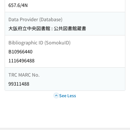
657.6/4N
Data Provider (Database)
大阪府立中央図書館 : 公共図書館蔵書
Bibliographic ID (SomokuID)
B10966440
1116496488
TRC MARC No.
99311488
See Less