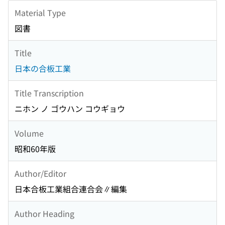
Material Type
図書
Title
日本の合板工業
Title Transcription
ニホン ノ ゴウハン コウギョウ
Volume
昭和60年版
Author/Editor
日本合板工業組合連合会∥編集
Author Heading