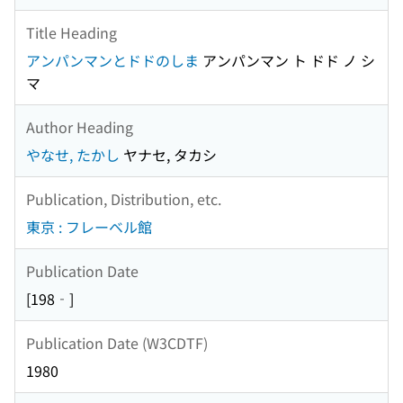
Title Heading
アンパンマンとドドのしま
アンパンマン ト ドド ノ シ
マ
Author Heading
やなせ, たかし
ヤナセ, タカシ
Publication, Distribution, etc.
東京 : フレーベル館
Publication Date
[198‐]
Publication Date (W3CDTF)
1980