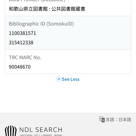
和歌山県立図書館 : 公共図書館蔵書
Bibliographic ID (SomokuID)
1100381571
315412338
TRC MARC No.
90048670
See Less
言語：日本語