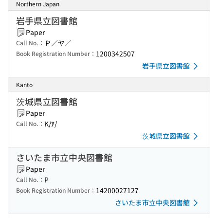
Northern Japan
岩手県立図書館
Paper
Ｐ／ヤ／
Call No.：
1200342507
Book Registration Number：
岩手県立図書館
Kanto
茨城県立図書館
Paper
K/ｱ/
Call No.：
茨城県立図書館
さいたま市立中央図書館
Paper
P
Call No.：
14200027127
Book Registration Number：
さいたま市立中央図書館