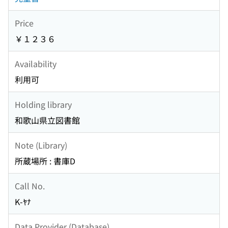
Price
￥１２３６
Availability
利用可
Holding library
和歌山県立図書館
Note (Library)
所蔵場所 : 書庫D
Call No.
K-ﾔﾅ
Data Provider (Database)