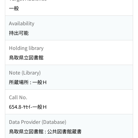
一般
Availability
持出可能
Holding library
鳥取県立図書館
Note (Library)
所蔵場所 : 一般Ｈ
Call No.
654.8-ﾔｾｲ-一般Ｈ
Data Provider (Database)
鳥取県立図書館 : 公共図書館蔵書