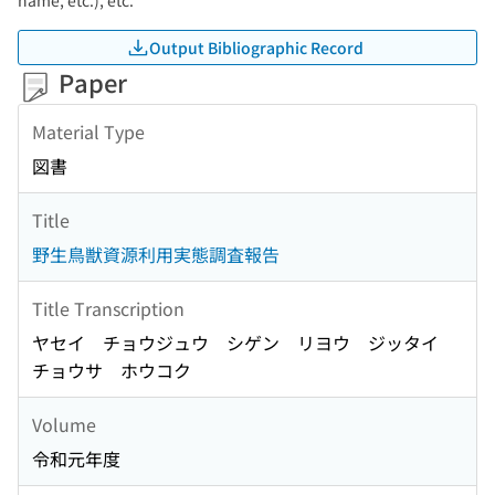
name, etc.), etc.
Output Bibliographic Record
Paper
Material Type
図書
Title
野生鳥獣資源利用実態調査報告
Title Transcription
ヤセイ チョウジュウ シゲン リヨウ ジッタイ
チョウサ ホウコク
Volume
令和元年度