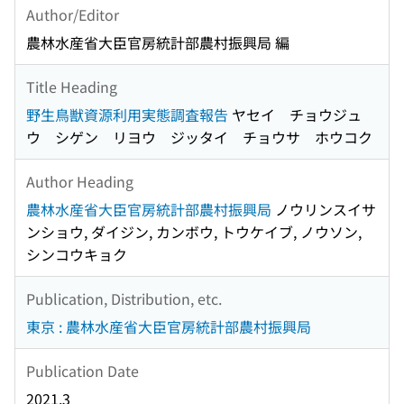
Author/Editor
農林水産省大臣官房統計部農村振興局 編
Title Heading
野生鳥獣資源利用実態調査報告
ヤセイ チョウジュ
ウ シゲン リヨウ ジッタイ チョウサ ホウコク
Author Heading
農林水産省大臣官房統計部農村振興局
ノウリンスイサ
ンショウ, ダイジン, カンボウ, トウケイブ, ノウソン,
シンコウキョク
Publication, Distribution, etc.
東京 : 農林水産省大臣官房統計部農村振興局
Publication Date
2021.3