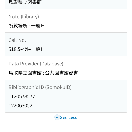
鳥取県立図書館
Note (Library)
所蔵場所 : 一般Ｈ
Call No.
518.5-ﾍﾂﾄ-一般Ｈ
Data Provider (Database)
鳥取県立図書館 : 公共図書館蔵書
Bibliographic ID (SomokuID)
1120578572
122063052
See Less