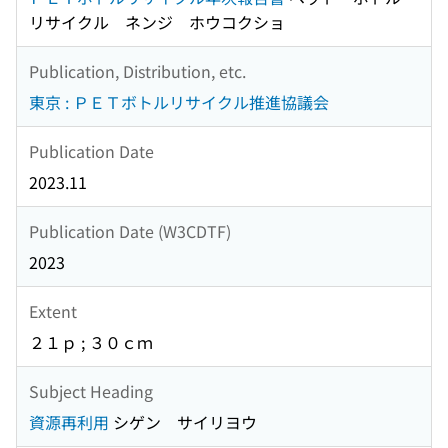
リサイクル ネンジ ホウコクショ
Publication, Distribution, etc.
東京 : ＰＥＴボトルリサイクル推進協議会
Publication Date
2023.11
Publication Date (W3CDTF)
2023
Extent
２１ｐ ; ３０ｃｍ
Subject Heading
資源再利用
シゲン サイリヨウ