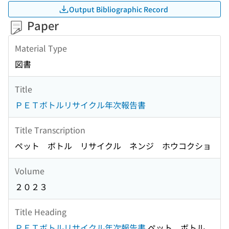
Output Bibliographic Record
Paper
Material Type
図書
Title
ＰＥＴボトルリサイクル年次報告書
Title Transcription
ペット ボトル リサイクル ネンジ ホウコクショ
Volume
２０２３
Title Heading
ＰＥＴボトルリサイクル年次報告書
ペット ボトル