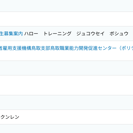
生募集案内
ハロー トレーニング ジュコウセイ ボシュウ
求職者雇用支援機構鳥取支部鳥取職業能力開発促進センター（ポリ
クンレン