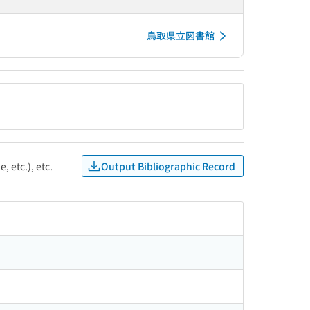
鳥取県立図書館
Output Bibliographic Record
, etc.), etc.