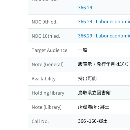
366.29
366.29 : Labor economi
NDC 9th ed.
366.29 : Labor economi
NDC 10th ed.
一般
Target Audience
版表示・発行年月は送り
Note (General)
持出可能
Availability
鳥取県立図書館
Holding library
所蔵場所 : 郷土
Note (Library)
366 -160-郷土
Call No.