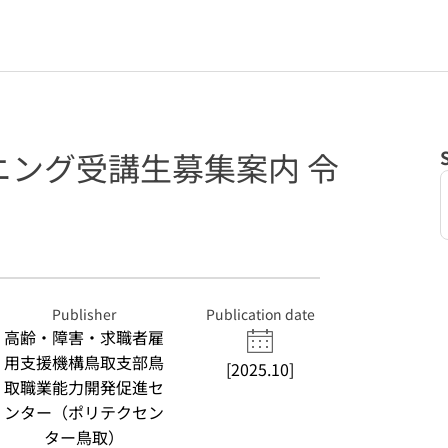
ニング受講生募集案内 令
Publisher
Publication date
高齢・障害・求職者雇
用支援機構鳥取支部鳥
[2025.10]
取職業能力開発促進セ
ンター（ポリテクセン
ター鳥取）