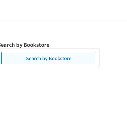
Search by Bookstore
Search by Bookstore