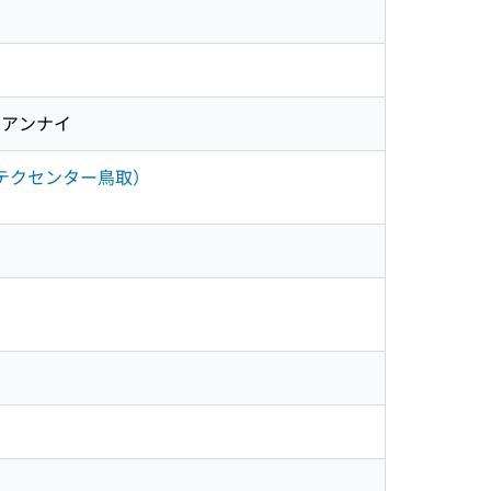
 アンナイ
テクセンター鳥取）