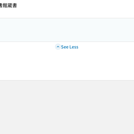
図書館蔵書
See Less