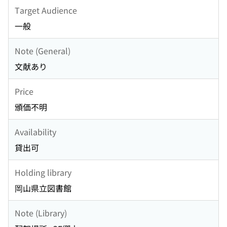
Target Audience
一般
Note (General)
文献あり
Price
頒価不明
Availability
貸出可
Holding library
岡山県立図書館
Note (Library)