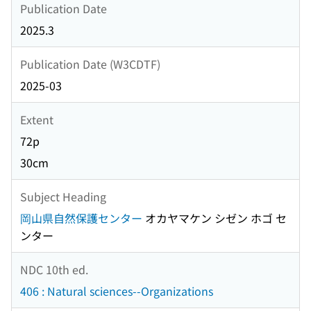
Publication Date
2025.3
Publication Date (W3CDTF)
2025-03
Extent
72p
30cm
Subject Heading
岡山県自然保護センター
オカヤマケン シゼン ホゴ セ
ンター
NDC 10th ed.
406 : Natural sciences--Organizations