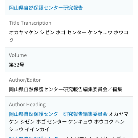
岡山県自然保護センター研究報告
Title Transcription
オカヤマケン シゼン ホゴ センター ケンキュウ ホウコ
ク
Volume
第32号
Author/Editor
岡山県自然保護センター研究報告編集委員会／編集
Author Heading
岡山県自然保護センター研究報告編集委員会
オカヤマ
ケン シゼン ホゴ センター ケンキュウ ホウコク ヘン
シュウ イインカイ