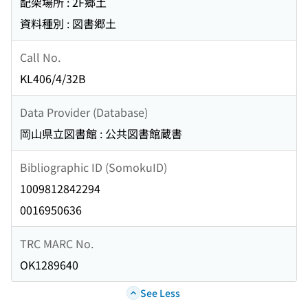
配架場所 : 2F郷土
資料種別 : 図書郷土
Call No.
KL406/4/32B
Data Provider (Database)
岡山県立図書館 : 公共図書館蔵書
Bibliographic ID (SomokuID)
1009812842294
0016950636
TRC MARC No.
OK1289640
See Less