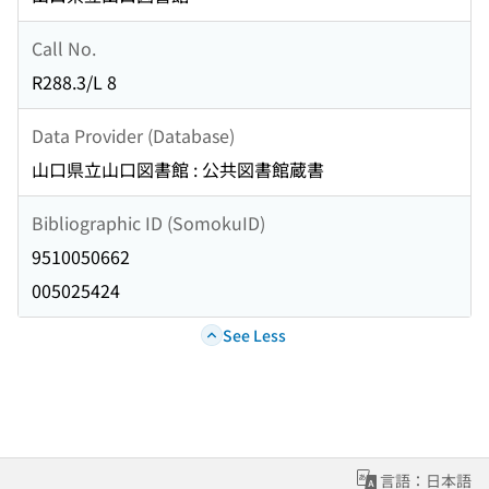
Call No.
R288.3/L 8
Data Provider (Database)
山口県立山口図書館 : 公共図書館蔵書
Bibliographic ID (SomokuID)
9510050662
005025424
See Less
言語：日本語