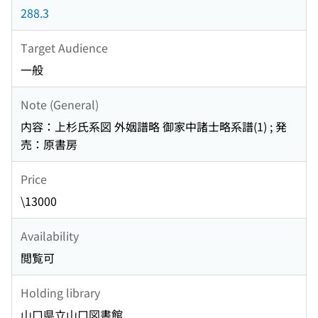
288.3
Target Audience
一般
Note (General)
内容：上杉氏系図 外姻譜略 御家中諸士略系譜(1) ; 発
売：原書房
Price
\13000
Availability
閲覧可
Holding library
山口県立山口図書館