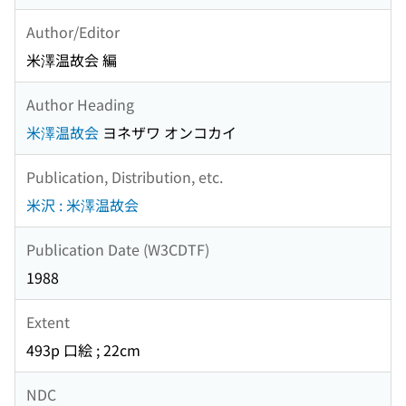
Author/Editor
米澤温故会 編
Author Heading
米澤温故会
ヨネザワ オンコカイ
Publication, Distribution, etc.
米沢 : 米澤温故会
Publication Date (W3CDTF)
1988
Extent
493p 口絵 ; 22cm
NDC