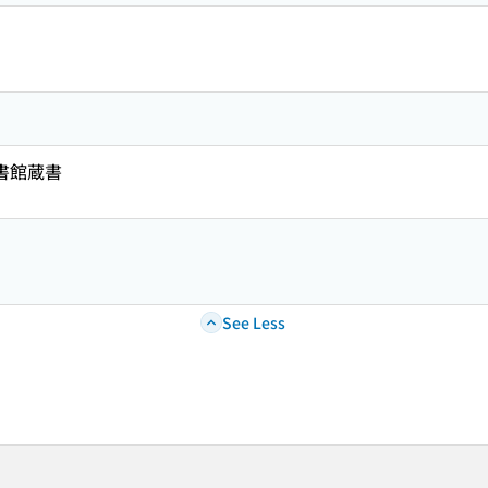
図書館蔵書
See Less