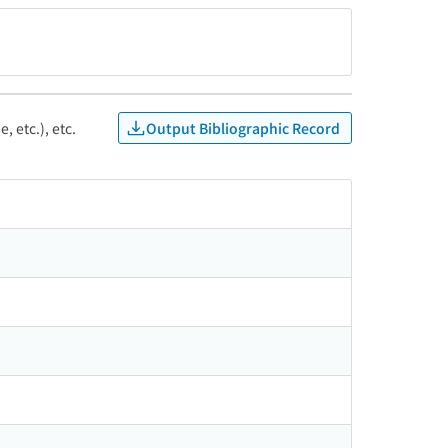
Output Bibliographic Record
, etc.), etc.