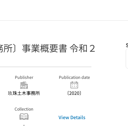
務所〕事業概要書 令和２
Publisher
Publication date
玖珠土木事務所
〔2020〕
Collection
View Details
-