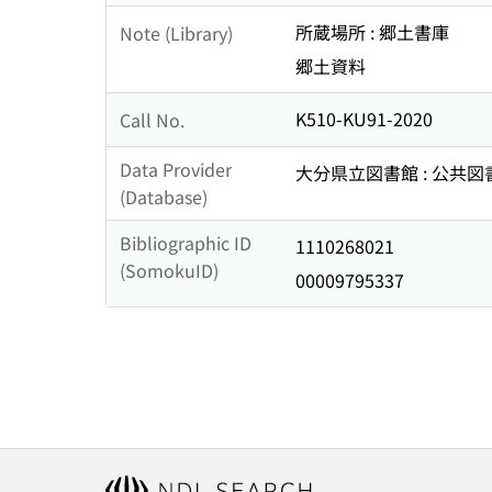
所蔵場所 : 郷土書庫
Note (Library)
郷土資料
K510-KU91-2020
Call No.
Data Provider
大分県立図書館 : 公共
(Database)
Bibliographic ID
1110268021
(SomokuID)
00009795337