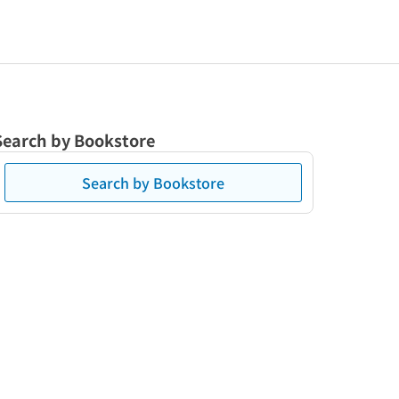
Search by Bookstore
Search by Bookstore