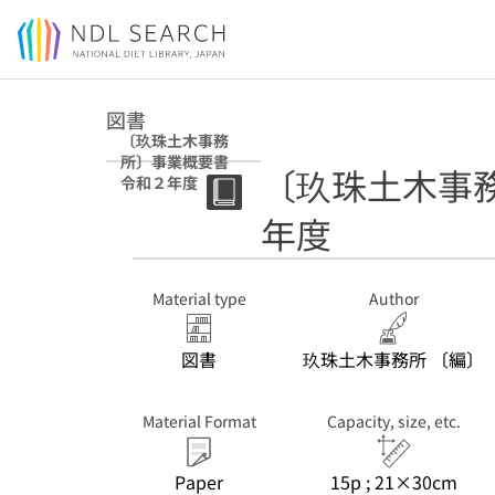
Jump to main content
図書
〔玖珠土木事務
所〕事業概要書
〔玖珠土木事
令和２年度
年度
Material type
Author
図書
玖珠土木事務所 〔編〕
Material Format
Capacity, size, etc.
Paper
15p ; 21×30cm