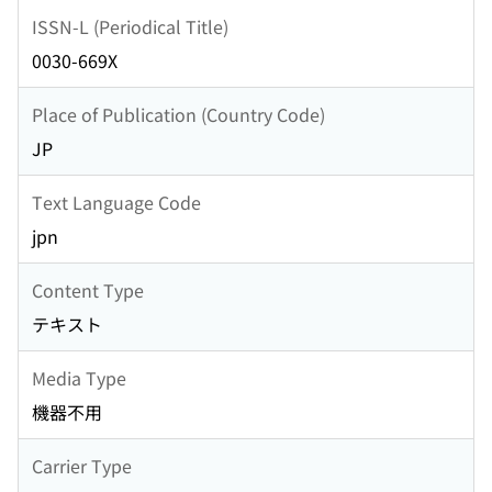
ISSN-L (Periodical Title)
0030-669X
Place of Publication (Country Code)
JP
Text Language Code
jpn
Content Type
テキスト
Media Type
機器不用
Carrier Type