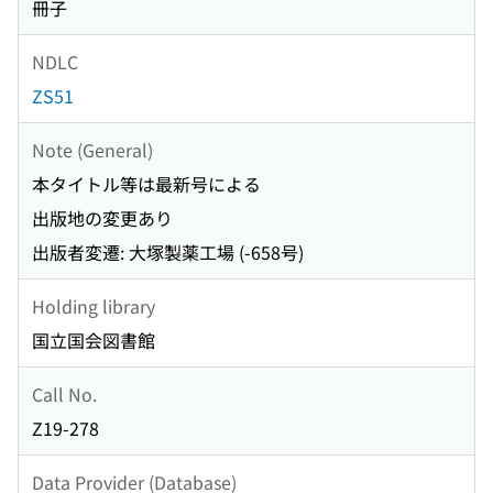
冊子
NDLC
ZS51
Note (General)
本タイトル等は最新号による
出版地の変更あり
出版者変遷: 大塚製薬工場 (-658号)
Holding library
国立国会図書館
Call No.
Z19-278
Data Provider (Database)