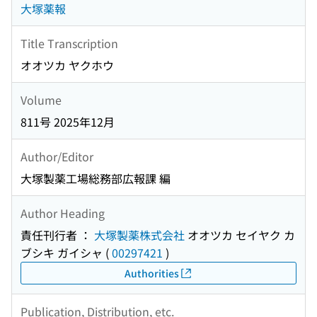
大塚薬報
Title Transcription
オオツカ ヤクホウ
Volume
811号 2025年12月
Author/Editor
大塚製薬工場総務部広報課 編
Author Heading
責任刊行者 ：
大塚製薬株式会社
オオツカ セイヤク カ
ブシキ ガイシャ
(
00297421
)
Authorities
Publication, Distribution, etc.