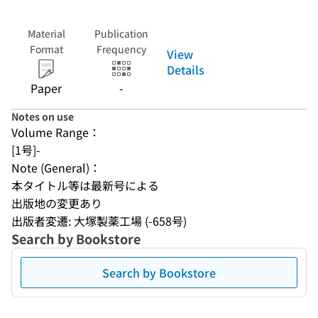
Material
Publication
Format
Frequency
View
Details
Paper
-
Notes on use
Volume Range：
[1号]-
Note (General)：
本タイトル等は最新号による
出版地の変更あり
出版者変遷: 大塚製薬工場 (-658号)
Search by Bookstore
Search by Bookstore