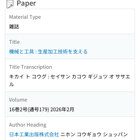
Paper
Material Type
雑誌
Title
機械と工具 : 生産加工技術を支える
Title Transcription
キカイ ト コウグ : セイサン カコウ ギジュツ オ ササエ
ル
Volume
16巻2号(通号179) 2026年2月
Author Heading
日本工業出版株式会社
ニホン コウギョウ シュッパン