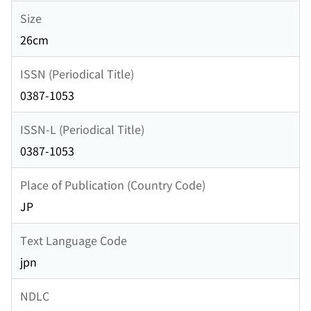
Size
26cm
ISSN (Periodical Title)
0387-1053
ISSN-L (Periodical Title)
0387-1053
Place of Publication (Country Code)
JP
Text Language Code
jpn
NDLC