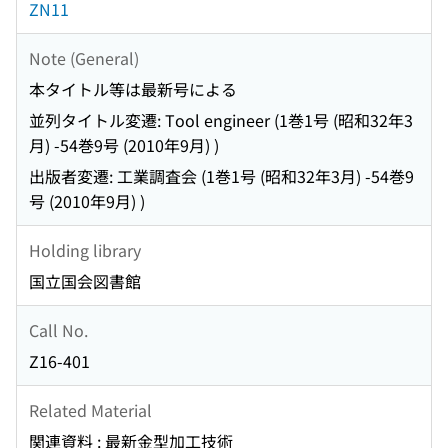
ZN11
Note (General)
本タイトル等は最新号による
並列タイトル変遷: Tool engineer (1巻1号 (昭和32年3
月) -54巻9号 (2010年9月) )
出版者変遷: 工業調査会 (1巻1号 (昭和32年3月) -54巻9
号 (2010年9月) )
Holding library
国立国会図書館
Call No.
Z16-401
Related Material
関連資料 : 最新金型加工技術