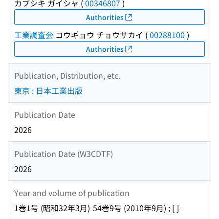
カブシキ ガイシャ
(
00346807
)
Authorities
工業調査会
コウギョウ チョウサカイ
(
00288100
)
Authorities
Publication, Distribution, etc.
東京 : 日本工業出版
Publication Date
2026
Publication Date (W3CDTF)
2026
Year and volume of publication
1巻1号 (昭和32年3月)-54巻9号 (2010年9月) ; [ ]-