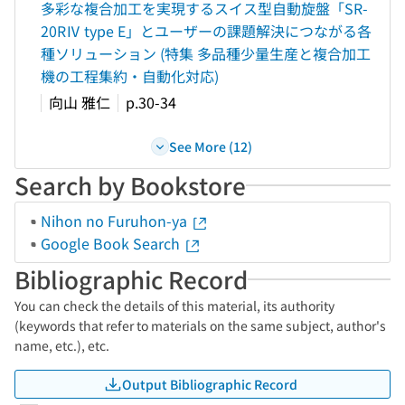
多彩な複合加工を実現するスイス型自動旋盤「SR-
20RⅣ type E」とユーザーの課題解決につながる各
種ソリューション (特集 多品種少量生産と複合加工
機の工程集約・自動化対応)
向山 雅仁
p.30-34
See More (12)
Search by Bookstore
Nihon no Furuhon-ya
Google Book Search
Bibliographic Record
You can check the details of this material, its authority
(keywords that refer to materials on the same subject, author's
name, etc.), etc.
Output Bibliographic Record