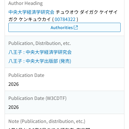
Author Heading
中央大学経済学研究会
チュウオウ ダイガク ケイザイ
ガク ケンキュウカイ
(
00784322
)
Authorities
Publication, Distribution, etc.
八王子 : 中央大学経済学研究会
八王子 : 中央大学出版部 (発売)
Publication Date
2026
Publication Date (W3CDTF)
2026
Note (Publication, distribution, etc.)