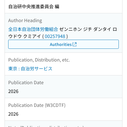
自治研中央推進委員会 編
Author Heading
全日本自治団体労働組合
ゼンニホン ジチ ダンタイ ロ
ウドウ クミアイ
(
00257948
)
Authorities
Publication, Distribution, etc.
東京 : 自治労サービス
Publication Date
2026
Publication Date (W3CDTF)
2026