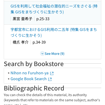
GISを利用して社会福祉の潜在的ニーズをさぐる (特
集 GISをまちづくりに生かそう)
黒宮 亜希子
p.25-33
宇都宮市におけるGIS利用の二五年 (特集 GISをまち
づくりに生かそう)
橋爪 孝介
p.34-39
See More (9)
Search by Bookstore
Nihon no Furuhon-ya
Google Book Search
Bibliographic Record
You can check the details of this material, its authority
(keywords that refer to materials on the same subject, author's