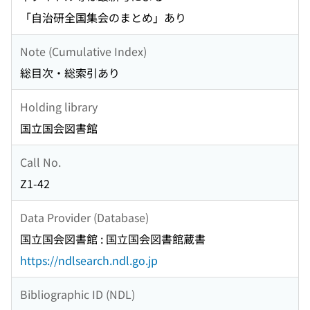
「自治研全国集会のまとめ」あり
Note (Cumulative Index)
総目次・総索引あり
Holding library
国立国会図書館
Call No.
Z1-42
Data Provider (Database)
国立国会図書館 : 国立国会図書館蔵書
https://ndlsearch.ndl.go.jp
Bibliographic ID (NDL)