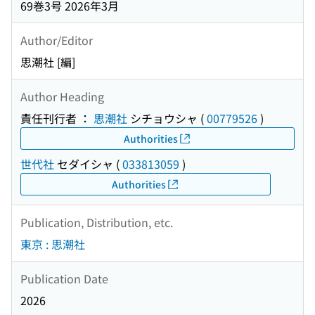
69巻3号 2026年3月
Author/Editor
思潮社 [編]
Author Heading
責任刊行者 ：
思潮社
シチョウシャ
(
00779526
)
Authorities
世代社
セダイシャ
(
033813059
)
Authorities
Publication, Distribution, etc.
東京 : 思潮社
Publication Date
2026