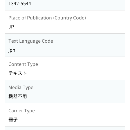
1342-5544
Place of Publication (Country Code)
JP
Text Language Code
jpn
Content Type
テキスト
Media Type
機器不用
Carrier Type
冊子