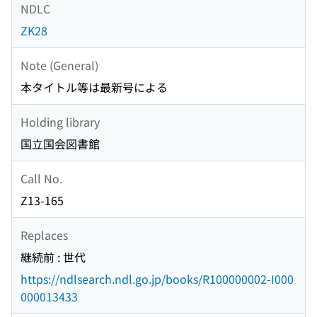
NDLC
ZK28
Note (General)
本タイトル等は最新号による
Holding library
国立国会図書館
Call No.
Z13-165
Replaces
継続前 : 世代
https://ndlsearch.ndl.go.jp/books/R100000002-I000
000013433