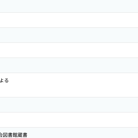
よる
国会図書館蔵書