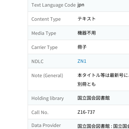
jpn
Text Language Code
テキスト
Content Type
機器不用
Media Type
冊子
Carrier Type
ZN1
NDLC
本タイトル等は最新号に
Note (General)
別冊とも
国立国会図書館
Holding library
Z16-737
Call No.
Data Provider
国立国会図書館 : 国立