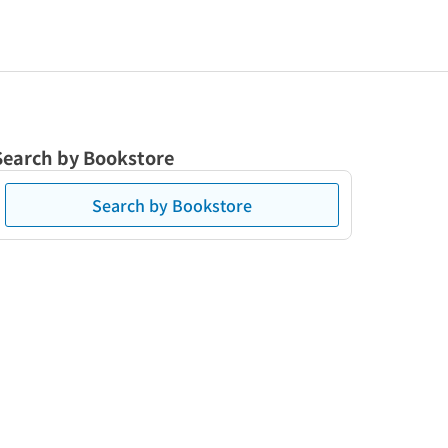
Search by Bookstore
Search by Bookstore