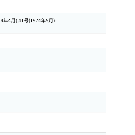
4年4月),41号(1974年5月)-