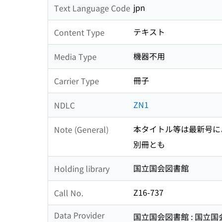
jpn
Text Language Code
テキスト
Content Type
機器不用
Media Type
冊子
Carrier Type
ZN1
NDLC
本タイトル等は最新号に
Note (General)
別冊とも
国立国会図書館
Holding library
Z16-737
Call No.
Data Provider
国立国会図書館 : 国立