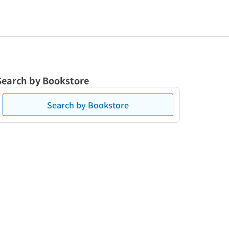
Search by Bookstore
Search by Bookstore