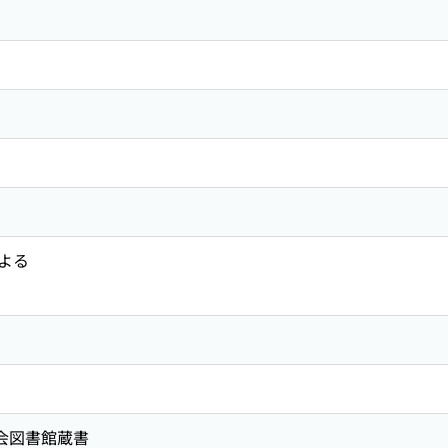
よる
国会図書館蔵書