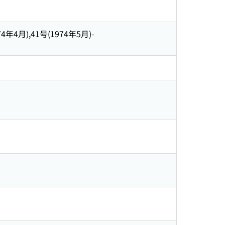
4年4月),41号(1974年5月)-