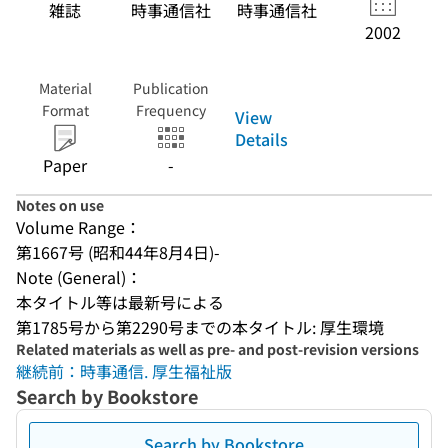
雑誌
時事通信社
時事通信社
2002
Material
Publication
Format
Frequency
View
Details
Paper
-
Notes on use
Volume Range：
第1667号 (昭和44年8月4日)-
Note (General)：
本タイトル等は最新号による
第1785号から第2290号までの本タイトル: 厚生環境
Related materials as well as pre- and post-revision versions
継続前：時事通信. 厚生福祉版
Search by Bookstore
Search by Bookstore